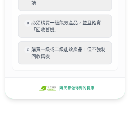
請
必須購買一級能效產品，並且確實
B
「回收舊機」
購買一級或二級能效產品，但不強制
C
回收舊機
每天都做得到的健康