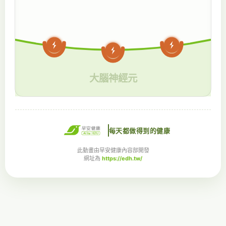
大腦神經元
每天都做得到的健康
此動畫由早安健康內容部開發
網址為
https://edh.tw/