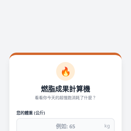
🔥
燃脂成果計算機
看看你今天的超慢跑消耗了什麼？
您的體重 (公斤)
kg