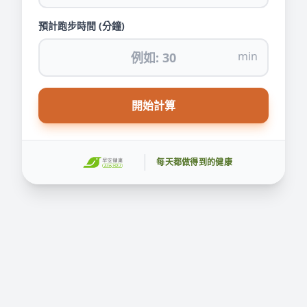
預計跑步時間 (分鐘)
min
開始計算
每天都做得到的健康